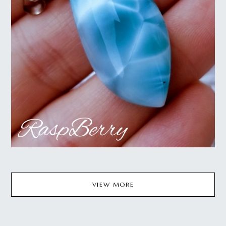
VIEW MORE