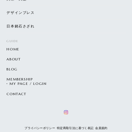
デザインブレス
日本銘石さざれ
GUIDE
HOME
ABOUT
BLOG
MEMBERSHIP
MY PAGE / LOGIN
CONTACT
プライバシーポリシー
特定商取引法に基づく表記
会員規約