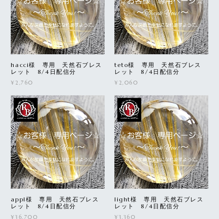
hacci様 専用 天然石ブレス
teto様 専用 天然石ブレス
レット 8/4日配信分
レット 8/4日配信分
¥2,760
¥2,060
appl様 専用 天然石ブレス
light様 専用 天然石ブレス
レット 8/4日配信分
レット 8/4日配信分
¥36,700
¥3,360