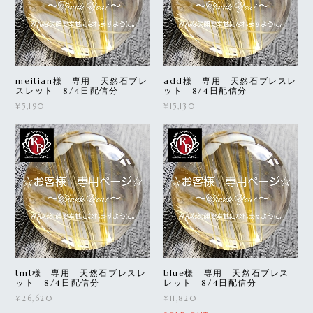
meitian様 専用 天然石ブレ
add様 専用 天然石ブレスレ
スレット 8/4日配信分
ット 8/4日配信分
¥5,190
¥15,130
tmt様 専用 天然石ブレスレ
blue様 専用 天然石ブレス
ット 8/4日配信分
レット 8/4日配信分
¥26,620
¥11,820